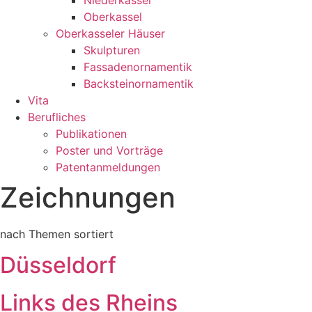
Niederkassel
Oberkassel
Oberkasseler Häuser
Skulpturen
Fassadenornamentik
Backsteinornamentik
Vita
Berufliches
Publikationen
Poster und Vorträge
Patentanmeldungen
Zeichnungen
nach Themen sortiert
Düsseldorf
Links des Rheins