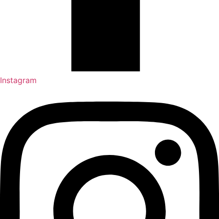
Instagram