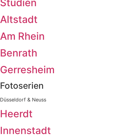
Studien
Altstadt
Am Rhein
Benrath
Gerresheim
Fotoserien
Düsseldorf & Neuss
Heerdt
Innenstadt