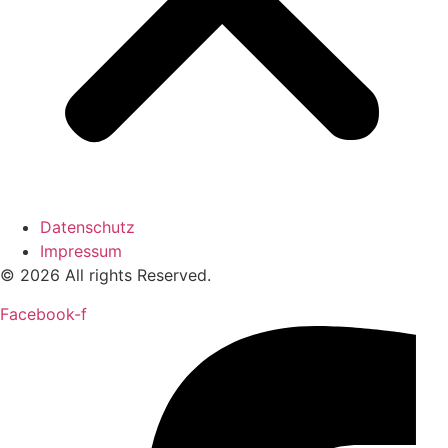
Datenschutz
Impressum
© 2026 All rights Reserved.
Facebook-f