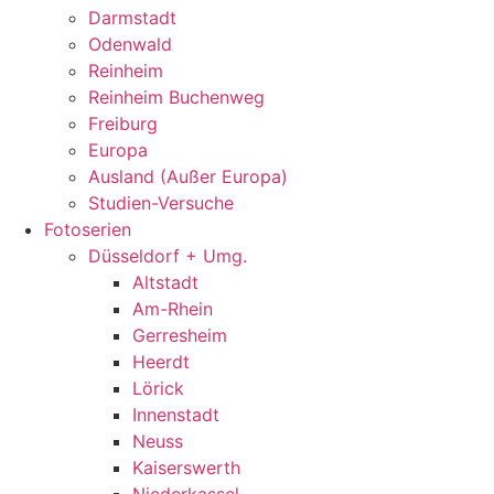
Darmstadt
Odenwald
Reinheim
Reinheim Buchenweg
Freiburg
Europa
Ausland (Außer Europa)
Studien-Versuche
Fotoserien
Düsseldorf + Umg.
Altstadt
Am-Rhein
Gerresheim
Heerdt
Lörick
Innenstadt
Neuss
Kaiserswerth