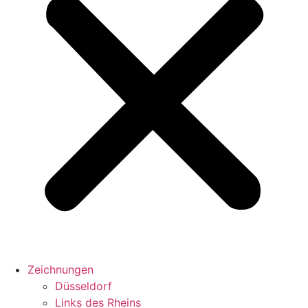
Zeichnungen
Düsseldorf
Links des Rheins