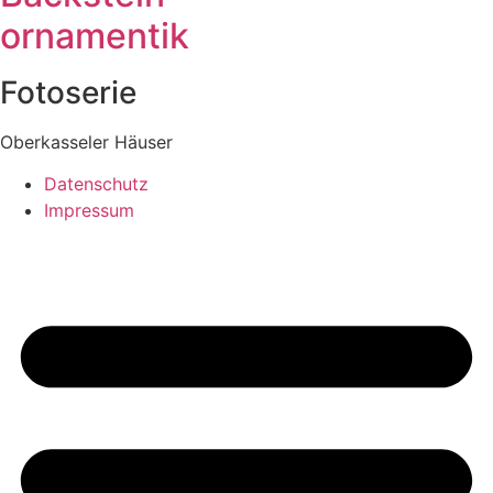
ornamentik
Fotoserie
Oberkasseler Häuser
Datenschutz
Impressum