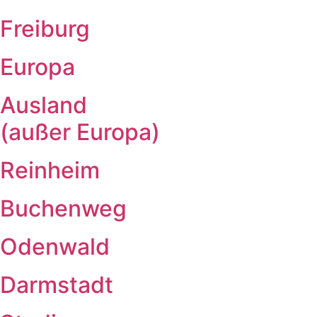
Freiburg
Europa
Ausland
(außer Europa)
Reinheim
Buchenweg
Odenwald
Darmstadt