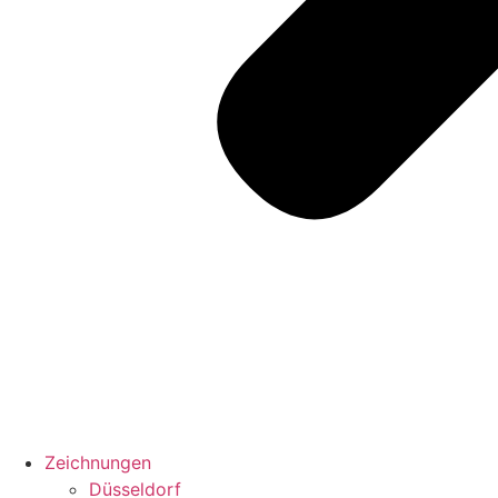
Zeichnungen
Düsseldorf