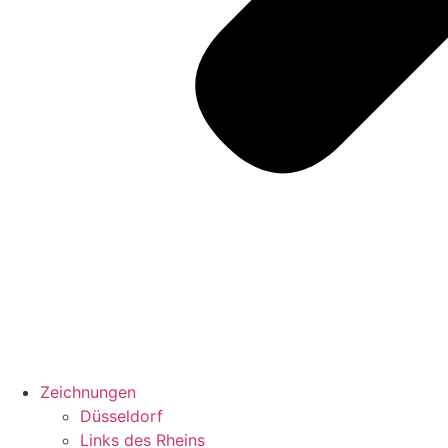
Zeichnungen
Düsseldorf
Links des Rheins