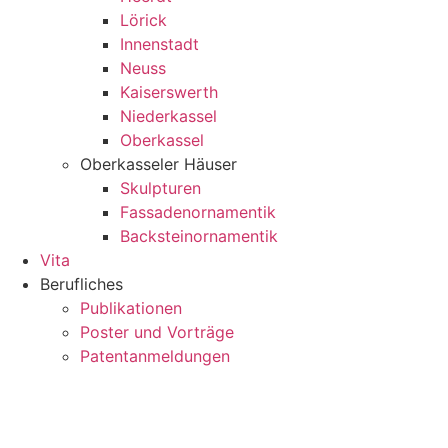
Lörick
Innenstadt
Neuss
Kaiserswerth
Niederkassel
Oberkassel
Oberkasseler Häuser
Skulpturen
Fassadenornamentik
Backsteinornamentik
Vita
Berufliches
Publikationen
Poster und Vorträge
Patentanmeldungen