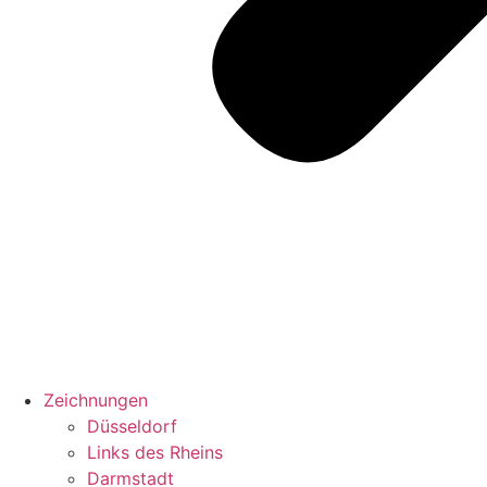
Zeichnungen
Düsseldorf
Links des Rheins
Darmstadt