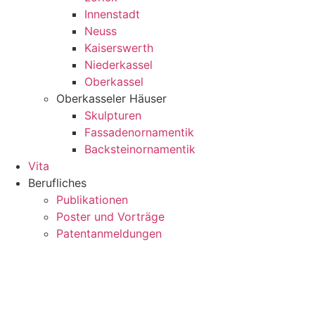
Innenstadt
Neuss
Kaiserswerth
Niederkassel
Oberkassel
Oberkasseler Häuser
Skulpturen
Fassadenornamentik
Backsteinornamentik
Vita
Berufliches
Publikationen
Poster und Vorträge
Patentanmeldungen