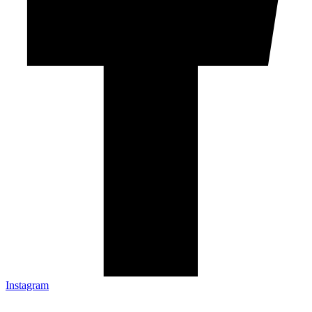
Instagram