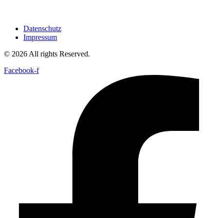
Datenschutz
Impressum
© 2026 All rights Reserved.
Facebook-f