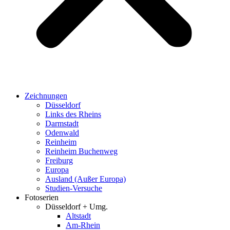
Zeichnungen
Düsseldorf
Links des Rheins
Darmstadt
Odenwald
Reinheim
Reinheim Buchenweg
Freiburg
Europa
Ausland (Außer Europa)
Studien-Versuche
Fotoserien
Düsseldorf + Umg.
Altstadt
Am-Rhein