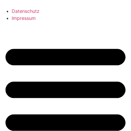
Datenschutz
Impressum