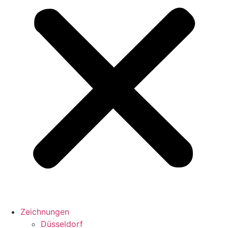
Zeichnungen
Düsseldorf