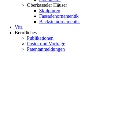
Oberkasseler Häuser
Skulpturen
Fassadenornamentik
Backsteinornamentik
Vita
Berufliches
Publikationen
Poster und Vorträge
Patentanmeldungen