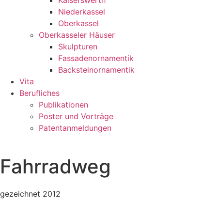
Kaiserswerth
Niederkassel
Oberkassel
Oberkasseler Häuser
Skulpturen
Fassadenornamentik
Backsteinornamentik
Vita
Berufliches
Publikationen
Poster und Vorträge
Patentanmeldungen
Fahrradweg
gezeichnet 2012