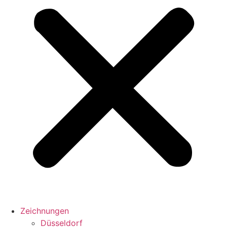
Zeichnungen
Düsseldorf