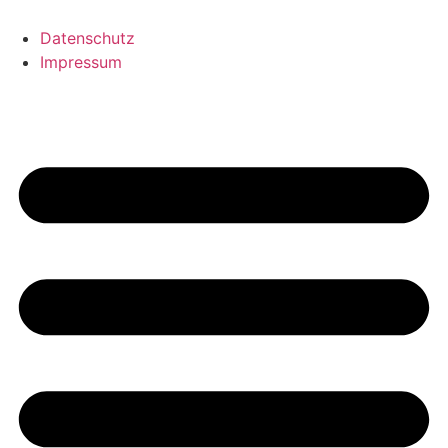
Datenschutz
Impressum