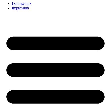
Datenschutz
Impressum