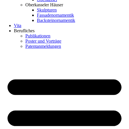
Oberkasseler Häuser
Skulpturen
Fassadenornamentik
Backsteinornamentik
Vita
Berufliches
Publikationen
Poster und Vorträge
Patentanmeldungen