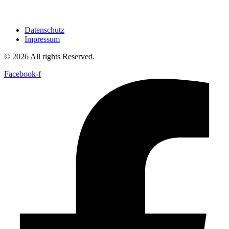
Datenschutz
Impressum
© 2026 All rights Reserved.
Facebook-f