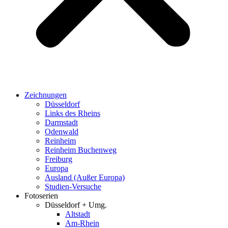
Zeichnungen
Düsseldorf
Links des Rheins
Darmstadt
Odenwald
Reinheim
Reinheim Buchenweg
Freiburg
Europa
Ausland (Außer Europa)
Studien-Versuche
Fotoserien
Düsseldorf + Umg.
Altstadt
Am-Rhein