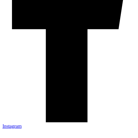
Instagram