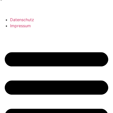
Datenschutz
Impressum