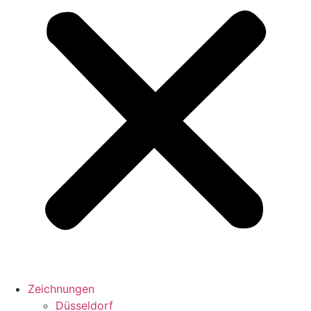
Zeichnungen
Düsseldorf