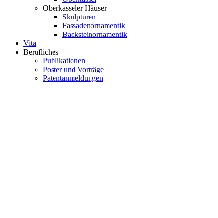
Oberkasseler Häuser
Skulpturen
Fassadenornamentik
Backsteinornamentik
Vita
Berufliches
Publikationen
Poster und Vorträge
Patentanmeldungen