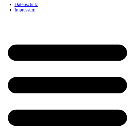
Datenschutz
Impressum