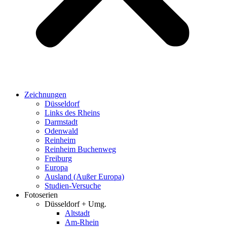
Zeichnungen
Düsseldorf
Links des Rheins
Darmstadt
Odenwald
Reinheim
Reinheim Buchenweg
Freiburg
Europa
Ausland (Außer Europa)
Studien-Versuche
Fotoserien
Düsseldorf + Umg.
Altstadt
Am-Rhein