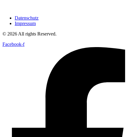
Datenschutz
Impressum
© 2026 All rights Reserved.
Facebook-f