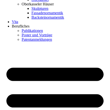
Oberkasseler Häuser
Skulpturen
Fassadenornamentik
Backsteinornamentik
Vita
Berufliches
Publikationen
Poster und Vorträge
Patentanmeldungen