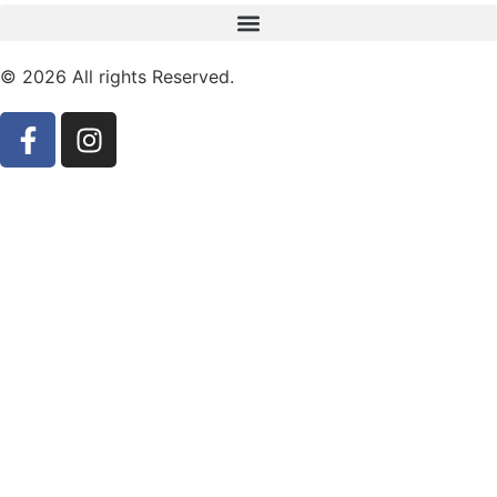
© 2026 All rights Reserved.