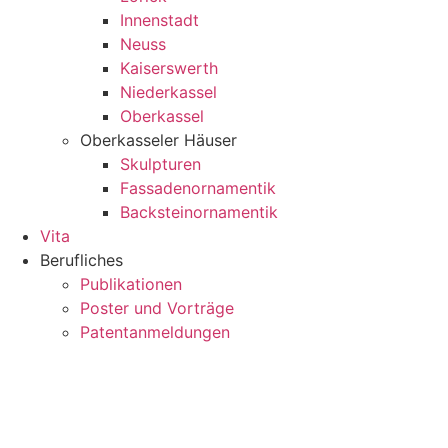
Innenstadt
Neuss
Kaiserswerth
Niederkassel
Oberkassel
Oberkasseler Häuser
Skulpturen
Fassadenornamentik
Backsteinornamentik
Vita
Berufliches
Publikationen
Poster und Vorträge
Patentanmeldungen