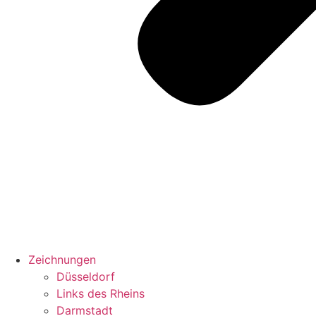
Zeichnungen
Düsseldorf
Links des Rheins
Darmstadt