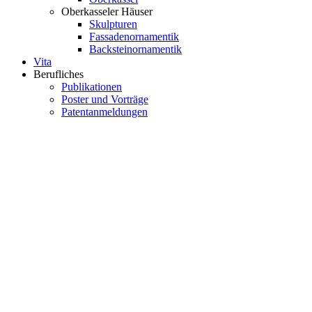
Oberkasseler Häuser
Skulpturen
Fassadenornamentik
Backsteinornamentik
Vita
Berufliches
Publikationen
Poster und Vorträge
Patentanmeldungen