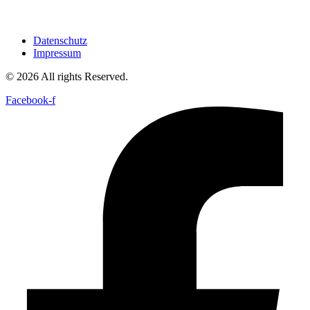
Datenschutz
Impressum
© 2026 All rights Reserved.
Facebook-f