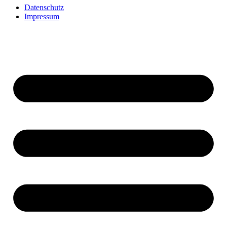
Datenschutz
Impressum