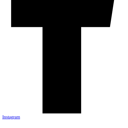
Instagram