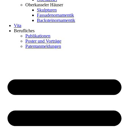
Oberkasseler Häuser
Skulpturen
Fassadenornamentik
Backsteinornamentik
Vita
Berufliches
Publikationen
Poster und Vorträge
Patentanmeldungen