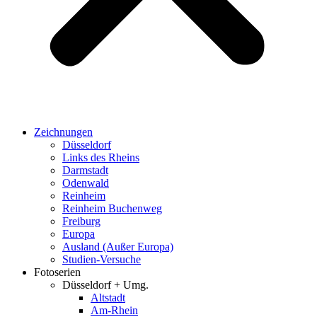
Zeichnungen
Düsseldorf
Links des Rheins
Darmstadt
Odenwald
Reinheim
Reinheim Buchenweg
Freiburg
Europa
Ausland (Außer Europa)
Studien-Versuche
Fotoserien
Düsseldorf + Umg.
Altstadt
Am-Rhein