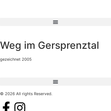
Weg im Gersprenztal
gezeichnet 2005
© 2026 All rights Reserved.